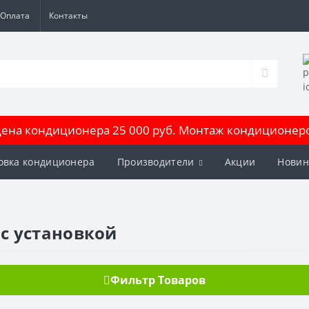
Оплата
Контакты
на кондиционера 25 000 руб. Монтаж кондиционеров
овка кондиционера
Производители
Акции
Новин
с установкой
Фильтр Товаров