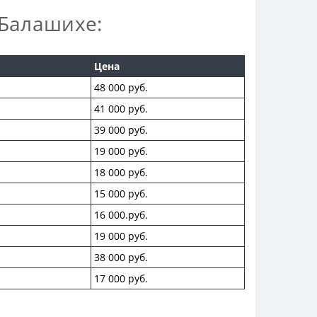
Балашихе:
Цена
48 000 руб.
41 000 руб.
39 000 руб.
19 000 руб.
18 000 руб.
15 000 руб.
16 000.руб.
19 000 руб.
38 000 руб.
17 000 руб.