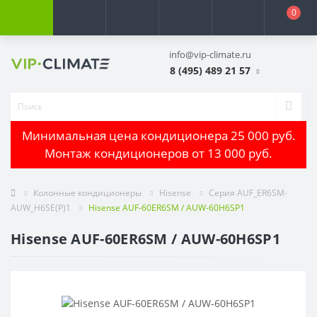
0
info@vip-climate.ru
8 (495) 489 21 57
Минимальная цена кондиционера 25 000 руб.
Монтаж кондиционеров от 13 000 руб.
Колонные кондиционеры
Hisense
Серия AUF_ER6SM-
AUW_H6SE(P)1
Hisense AUF-60ER6SM / AUW-60H6SP1
Hisense AUF-60ER6SM / AUW-60H6SP1