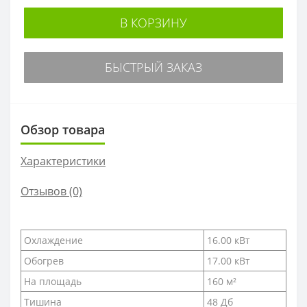
В КОРЗИНУ
БЫСТРЫЙ ЗАКАЗ
Обзор товара
Характеристики
Отзывов (0)
Охлаждение
16.00 кВт
Обогрев
17.00 кВт
На площадь
160 м²
Тишина
48 Дб