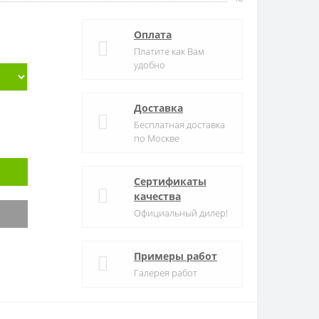
Оплата
Платите как Вам
удобно
Доставка
Бесплатная доставка
по Москве
Сертификаты
качества
Официальный дилер!
Примеры работ
Галерея работ