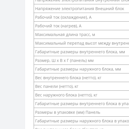
Напряжение электропитания Внешний блок
Рабочий ток (охлаждение), А
Рабочий ток (нагрев), А
Максимальная длина трасс, м
Максимальный перепад высот между внутрен
Габаритные размеры внутреннего блока, мм
Размер, Ш х В х Г (панель) мм
Габаритные размеры наружного блока, мм
Вес внутреннего блока (нетто), кг
Вес панели (нетто), кг
Вес наружного блока (нетто), кг
Габаритные размеры внутреннего блока в упа
Размеры в упаковке (мм) Панель
Габаритные размеры наружного блока в упако