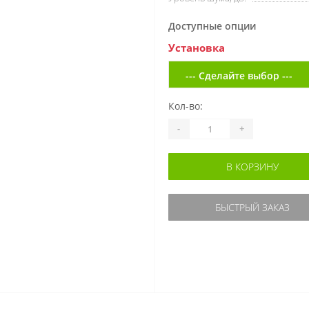
Доступные опции
Установка
Кол-во:
-
+
В КОРЗИНУ
БЫСТРЫЙ ЗАКАЗ