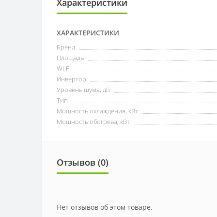
Характеристики
ХАРАКТЕРИСТИКИ
Бренд
Площадь
Wi-Fi
Инвертор
Уровень шума, дБ
Тип
Мощность охлаждения, кВт
Мощность обогрева, кВт
Отзывов (0)
Нет отзывов об этом товаре.