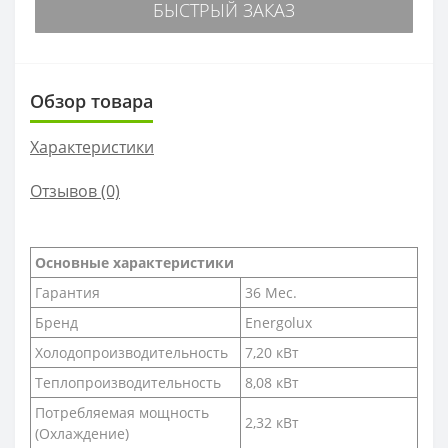
БЫСТРЫЙ ЗАКАЗ
Обзор товара
Характеристики
Отзывов (0)
Основные характеристики
Гарантия
36 Мес.
Бренд
Energolux
Холодопроизводительность
7,20 кВт
Теплопроизводительность
8,08 кВт
Потребляемая мощность
2,32 кВт
(Охлаждение)