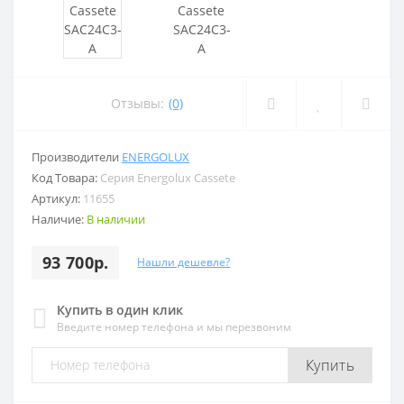
Отзывы:
(0)
Производители
ENERGOLUX
Код Товара:
Серия Energolux Cassete
Артикул:
11655
Наличие:
В наличии
93 700р.
Нашли дешевле?
Купить в один клик
Введите номер телефона и мы перезвоним
Купить