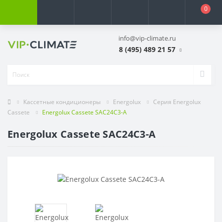
0
info@vip-climate.ru
8 (495) 489 21 57
Кассетные кондиционеры
Energolux
Серия Energolux
Cassete
Energolux Cassete SAC24C3-A
Energolux Cassete SAC24C3-A