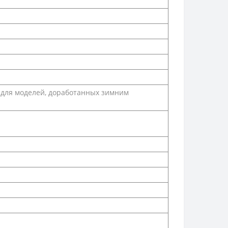
 °С для моделей, доработанных зимним