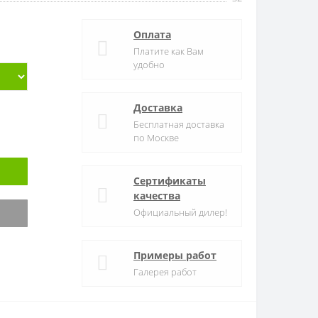
Оплата
Платите как Вам
удобно
Доставка
Бесплатная доставка
по Москве
Сертификаты
качества
Официальный дилер!
Примеры работ
Галерея работ