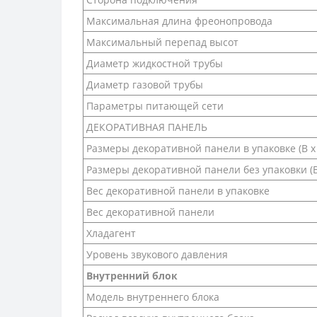
Максимальная длина фреонопровода
Максимальный перепад высот
Диаметр жидкостной трубы
Диаметр газовой трубы
Параметры питающей сети
ДЕКОРАТИВНАЯ ПАНЕЛЬ
Размеры декоративной панели в упаковке (В х 
Размеры декоративной панели без упаковки (В 
Вес декоративной панели в упаковке
Вес декоративной панели
Хладагент
Уровень звукового давления
Внутренний блок
Модель внутреннего блока