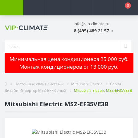
0
info@vip-climate.ru
8 (495) 489 21 57
Минимальная цена кондиционера 25 000 руб.
Монтаж кондиционеров от 13 000 руб.
Настенные сплит-системы
Mitsubishi Electric
Серия
Дизайн Инвертор MSZ-EF чёрный
Mitsubishi Electric MSZ-EF35VE3B
Mitsubishi Electric MSZ-EF35VE3B