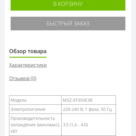
В КОРЗИНУ
БЫСТРЫЙ ЗАКАЗ
Обзор товара
Характеристики
Отзывов (0)
Модель
MSZ-EF35VE3B
Электропитание
220-240 В, 1 фаза, 50 Гц
Производительность
охлаждение (мин/макс),
3,5 (1,4 - 4,0)
кВт