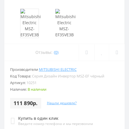
Отзывы:
(0)
Производители
MITSUBISHI ELECTRIC
Код Товара:
Серия Дизайн Инвертор MSZ-EF чёрный
Артикул:
10251
Наличие:
В наличии
111 890р.
Нашли дешевле?
Купить в один клик
Введите номер телефона и мы перезвоним