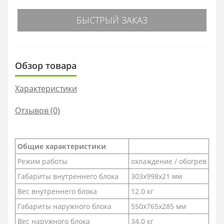
БЫСТРЫЙ ЗАКАЗ
Обзор товара
Характеристики
Отзывов (0)
Общие характеристики
Режим работы
охлаждение / обогрев
Габариты внутреннего блока
303x998x21 мм
Вес внутреннего блока
12.0 кг
Габариты наружного блока
550x765x285 мм
Вес наружного блока
34.0 кг