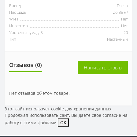
Бренд
Daikin
Площадь
до 35 м²
Wi-Fi
Нет
Инвертор
Нет
Уровень шума, дБ
20
Тип
Настенный
Отзывов (0)
Написать отзыв
Нет отзывов об этом товаре.
Этот сайт использует cookie для хранения данных.
Продолжая использовать сайт, Вы даете свое
согласие на
работу с этими файлами
OK