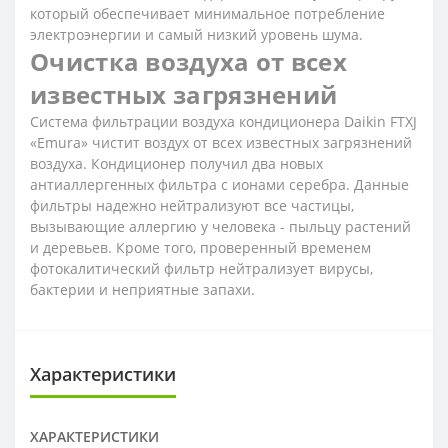
который обеспечивает минимальное потребление
электроэнергии и самый низкий уровень шума.
Очистка воздуха от всех
известных загрязнений
Система фильтрации воздуха кондиционера Daikin FTXJ
«Emura» чистит воздух от всех известных загрязнений
воздуха. Кондиционер получил два новых
антиаллергенных фильтра с ионами серебра. Данные
фильтры надежно нейтрализуют все частицы,
вызывающие аллергию у человека - пыльцу растений
и деревьев. Кроме того, проверенный временем
фотокалитический фильтр нейтрализует вирусы,
бактерии и неприятные запахи.
Характеристики
ХАРАКТЕРИСТИКИ