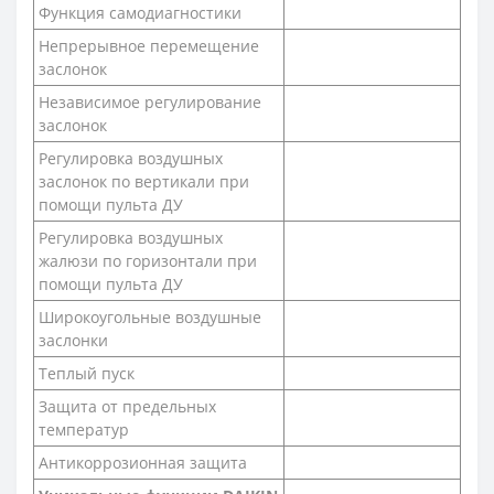
Функция самодиагностики
Непрерывное перемещение
заслонок
Независимое регулирование
заслонок
Регулировка воздушных
заслонок по вертикали при
помощи пульта ДУ
Регулировка воздушных
жалюзи по горизонтали при
помощи пульта ДУ
Широкоугольные воздушные
заслонки
Теплый пуск
Защита от предельных
температур
Антикоррозионная защита