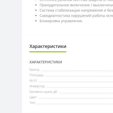
Принудительное включение / выключени
Система стабилизации напряжения и без
Самодиагностика нарушений работы осн
Блокировка управления.
Характеристики
ХАРАКТЕРИСТИКИ
Бренд
Площадь
Wi-Fi
Инвертор
Уровень шума, дБ
Цвет
Тип