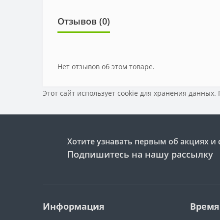
Отзывов (0)
Нет отзывов об этом товаре.
Этот сайт использует cookie для хранения данных.
Хотите узнавать первым об акциях и 
Подпишитесь на нашу рассылку
Информация
Время