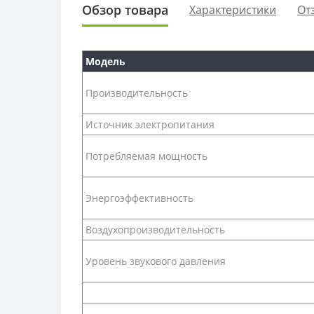
Обзор товара
Характеристики
От
Модель
Производительность
Источник электропитания
Потребляемая мощность
Энергоэффективность
Воздухопроизводительность
Уровень звукового давления