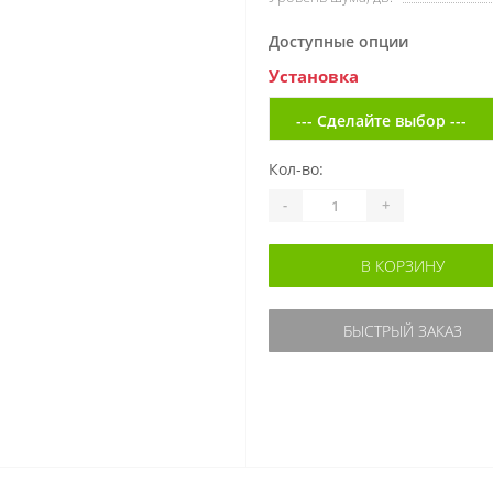
Доступные опции
Установка
Кол-во:
-
+
В КОРЗИНУ
БЫСТРЫЙ ЗАКАЗ