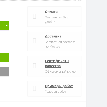
Оплата
Платите как Вам
удобно
Доставка
Бесплатная доставка
по Москве
Сертификаты
качества
Официальный дилер!
Примеры работ
Галерея работ