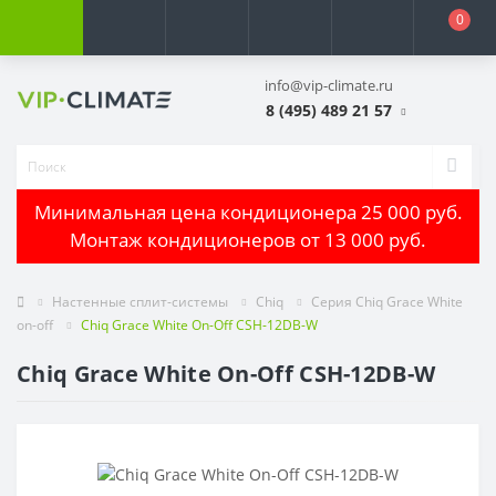
0
info@vip-climate.ru
8 (495) 489 21 57
Минимальная цена кондиционера 25 000 руб.
Монтаж кондиционеров от 13 000 руб.
Настенные сплит-системы
Chiq
Серия Chiq Grace White
on-off
Chiq Grace White On-Off CSH-12DB-W
Chiq Grace White On-Off CSH-12DB-W