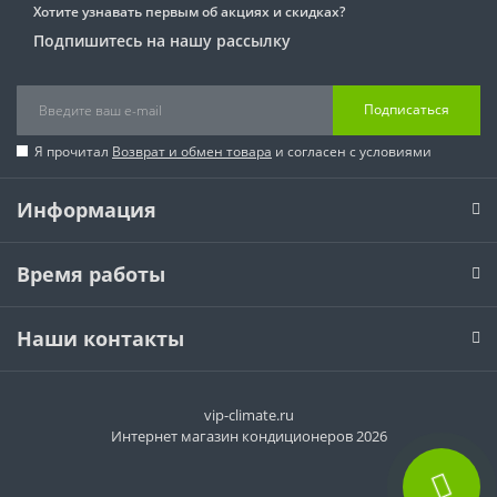
Хотите узнавать первым об акциях и скидках?
Подпишитесь на нашу рассылку
Подписаться
Я прочитал
Возврат и обмен товара
и согласен с условиями
Информация
Время работы
Наши контакты
vip-climate.ru
Интернет магазин кондиционеров 2026