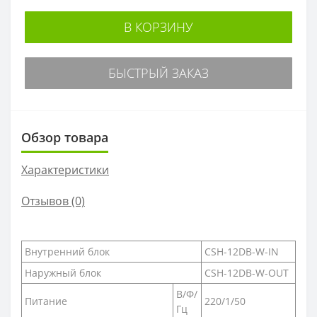
В КОРЗИНУ
БЫСТРЫЙ ЗАКАЗ
Обзор товара
Характеристики
Отзывов (0)
Внутренний блок
CSH-12DB-W-IN
Наружный блок
CSH-12DB-W-OUT
В/Ф/
Питание
220/1/50
Гц