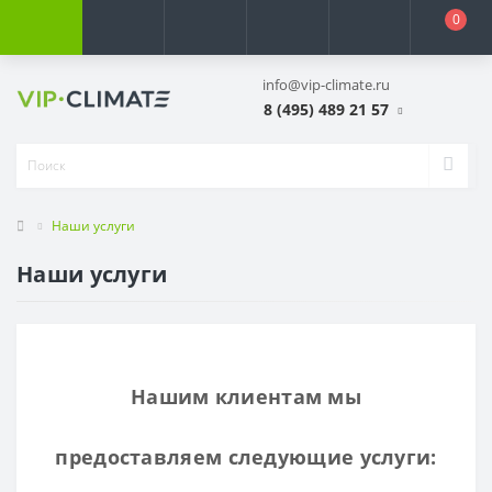
0
info@vip-climate.ru
8 (495) 489 21 57
Наши услуги
Наши услуги
Нашим клиентам мы
предоставляем следующие услуги: