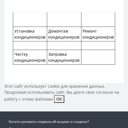
Установка
Демонтаж
Ремонт
кондиционеров
кондиционеров
кондиционеров
Чистку
Заправка
кондиционеров
кондиционеров
Этот сайт использует cookie для хранения данных.
Продолжая использовать сайт, Вы даете свое
согласие на
работу с этими файлами
OK
Хотите узнавать первым об акциях и скидках?